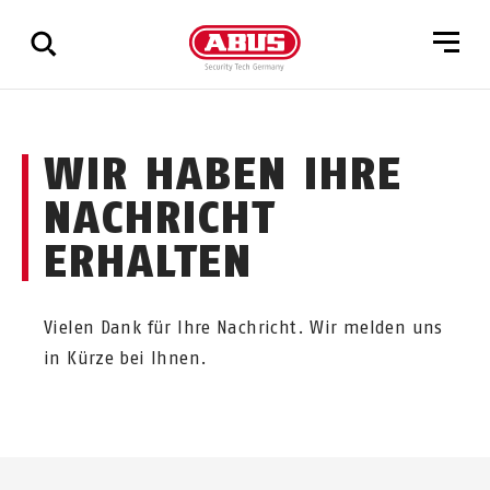
Zeige
WIR HABEN IHRE
alle
Ergebnisse
NACHRICHT
ERHALTEN
Vielen Dank für Ihre Nachricht. Wir melden uns
in Kürze bei Ihnen.