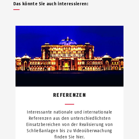
Das könnte Sie auch interessieren:
REFERENZEN
Interessante nationale und internationale
Referenzen aus den unterschiedlichsten
Einsatzbereichen von der Realisierung von
Schließanlagen bis zu Videoüberwachung
finden Sie hier.