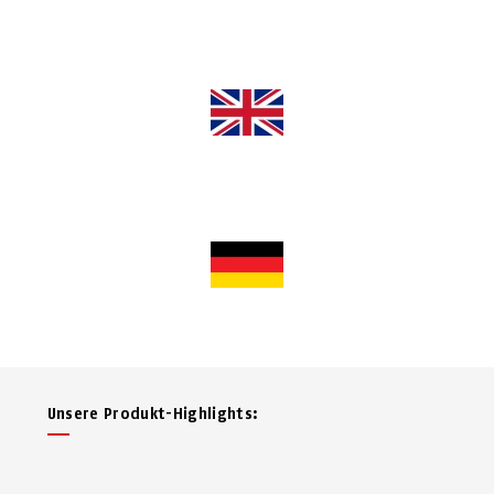
Unsere Produkt-Highlights: