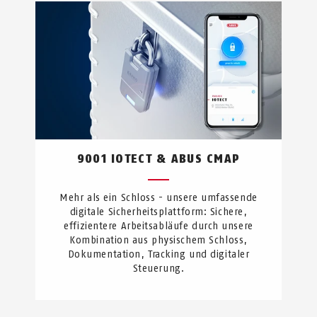
9001 IOTECT & ABUS CMAP
Mehr als ein Schloss - unsere umfassende
digitale Sicherheitsplattform: Sichere,
effizientere Arbeitsabläufe durch unsere
Kombination aus physischem Schloss,
Dokumentation, Tracking und digitaler
Steuerung.