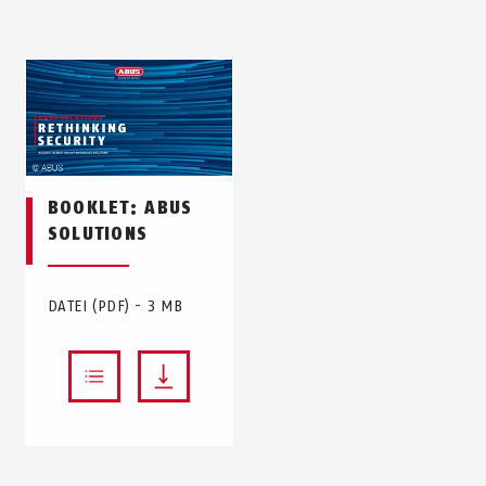
BOOKLET: ABUS
SOLUTIONS
DATEI (PDF) - 3 MB