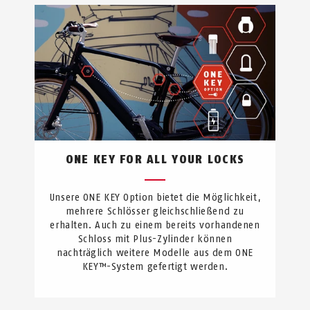
ONE KEY FOR ALL YOUR LOCKS
Unsere ONE KEY Option bietet die Möglichkeit,
mehrere Schlösser gleichschließend zu
erhalten. Auch zu einem bereits vorhandenen
Schloss mit Plus-Zylinder können
nachträglich weitere Modelle aus dem ONE
KEY™-System gefertigt werden.