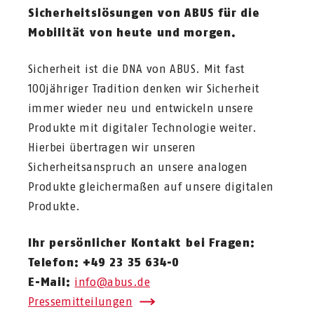
Sicherheitslösungen von ABUS für die
Mobilität von heute und morgen.
Sicherheit ist die DNA von ABUS. Mit fast
100jähriger Tradition denken wir Sicherheit
immer wieder neu und entwickeln unsere
Produkte mit digitaler Technologie weiter.
Hierbei übertragen wir unseren
Sicherheitsanspruch an unsere analogen
Produkte gleichermaßen auf unsere digitalen
Produkte.
Ihr persönlicher Kontakt bei Fragen:
Telefon: +49 23 35 634-0
E-Mail:
info@abus.de
Pressemitteilungen