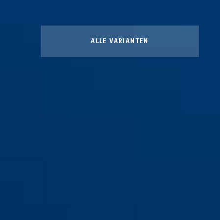
ALLE VARIANTEN