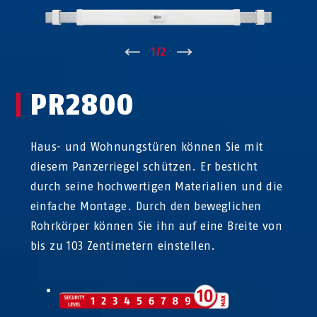
↑
1
/
2
↓
PR2800
Haus- und Wohnungstüren können Sie mit
diesem Panzerriegel schützen. Er besticht
durch seine hochwertigen Materialien und die
einfache Montage. Durch den beweglichen
Rohrkörper können Sie ihn auf eine Breite von
bis zu 103 Zentimetern einstellen.