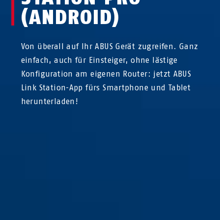
(ANDROID)
Von überall auf Ihr ABUS Gerät zugreifen. Ganz
einfach, auch für Einsteiger, ohne lästige
Konfiguration am eigenen Router: jetzt ABUS
Link Station-App fürs Smartphone und Tablet
herunterladen!