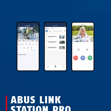
ABUS LINK
STATION PRO