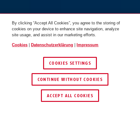
By clicking “Accept All Cookies”, you agree to the storing of
cookies on your device to enhance site navigation, analyze
site usage, and assist in our marketing efforts.
Cookies
|
Datenschutzerklärung
|
Impressum
COOKIES SETTINGS
CONTINUE WITHOUT COOKIES
HÄNDLER FINDEN
ACCEPT ALL COOKIES
TEILEN
Beschreibung