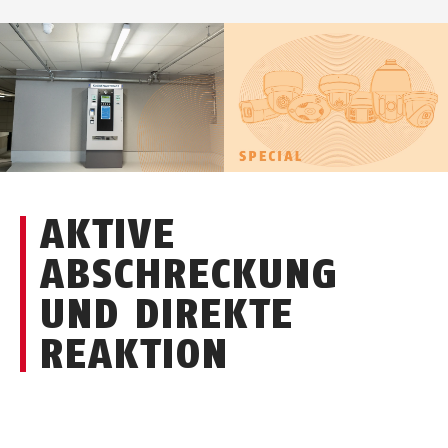
AKTIVE
ABSCHRECKUNG
UND DIREKTE
REAKTION