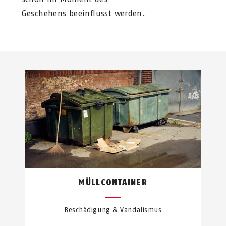
Geschehens beeinflusst werden.
MÜLLCONTAINER
Beschädigung & Vandalismus