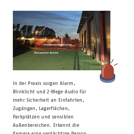
In der Praxis sorgen Alarm,
Blinklicht und 2-Wege-Audio für
mehr Sicherheit an Einfahrten,
Zugängen, Lagerflächen,
Parkplätzen und sensiblen
Außenbereichen. Erkennt die
Kamera eine verdächtige Person