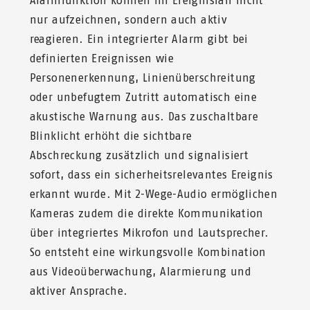
Alarmfunktion können im Ereignisfall nicht
nur aufzeichnen, sondern auch aktiv
reagieren. Ein integrierter Alarm gibt bei
definierten Ereignissen wie
Personenerkennung, Linienüberschreitung
oder unbefugtem Zutritt automatisch eine
akustische Warnung aus. Das zuschaltbare
Blinklicht erhöht die sichtbare
Abschreckung zusätzlich und signalisiert
sofort, dass ein sicherheitsrelevantes Ereignis
erkannt wurde. Mit 2-Wege-Audio ermöglichen
Kameras zudem die direkte Kommunikation
über integriertes Mikrofon und Lautsprecher.
So entsteht eine wirkungsvolle Kombination
aus Videoüberwachung, Alarmierung und
aktiver Ansprache.