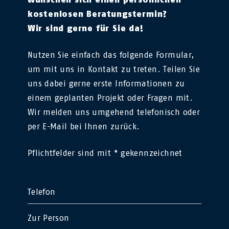
kostenlosen Beratungstermin?
Wir sind gerne für Sie da!
Nutzen Sie einfach das folgende Formular,
um mit uns in Kontakt zu treten. Teilen Sie
uns dabei gerne erste Informationen zu
einem geplanten Projekt oder Fragen mit.
Wir melden uns umgehend telefonisch oder
per E-Mail bei Ihnen zurück.
Pflichtfelder sind mit * gekennzeichnet
Telefon
Zur Person