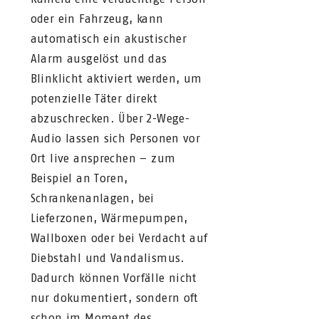
oder ein Fahrzeug, kann
automatisch ein akustischer
Alarm ausgelöst und das
Blinklicht aktiviert werden, um
potenzielle Täter direkt
abzuschrecken. Über 2-Wege-
Audio lassen sich Personen vor
Ort live ansprechen – zum
Beispiel an Toren,
Schrankenanlagen, bei
Lieferzonen, Wärmepumpen,
Wallboxen oder bei Verdacht auf
Diebstahl und Vandalismus.
Dadurch können Vorfälle nicht
nur dokumentiert, sondern oft
schon im Moment des