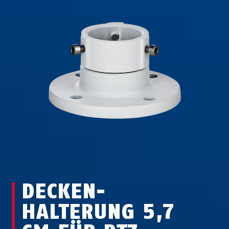
DECKEN­
HALTERUNG 5,7