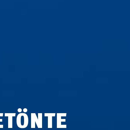
ETÖNTE