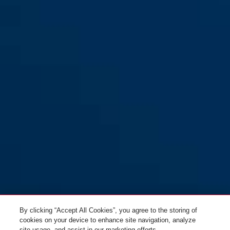
By clicking “Accept All Cookies”, you agree to the storing of
cookies on your device to enhance site navigation, analyze
site usage, and assist in our marketing efforts.