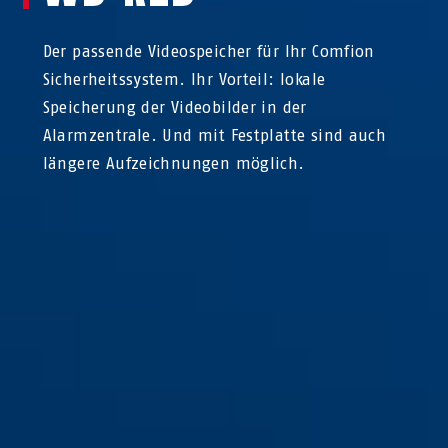
Der passende Videospeicher für Ihr Comfion
Sicherheitssystem. Ihr Vorteil: lokale
Speicherung der Videobilder in der
Alarmzentrale. Und mit Festplatte sind auch
längere Aufzeichnungen möglich.