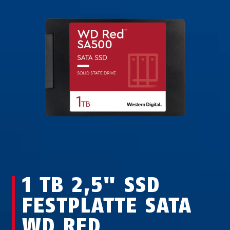
1 TB 2,5" SSD
FESTPLATTE SATA
WD RED