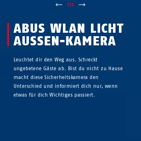
↑
1
/
3
↓
ABUS WLAN LICHT
AUSSEN-KAMERA
Leuchtet dir den Weg aus. Schreckt
ungebetene Gäste ab. Bist du nicht zu Hause
macht diese Sicherheitskamera den
Unterschied und informiert dich nur, wenn
etwas für dich Wichtiges passiert.