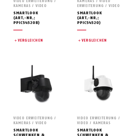
VIDEO ERWEITERUNG /
KAMERAS / VIDEO
KAMERAS / VIDEO
ERWEITERUNG / VIDEO
SMARTLOOK
SMARTLOOK
(ART.-NR.:
(ART.-NR.:
PPIC54520B)
PPIC54520)
VERGLEICHEN
VERGLEICHEN
VIDEO ERWEITERUNG /
VIDEO ERWEITERUNG /
KAMERAS / VIDEO
VIDEO / KAMERAS
SMARTLOOK
SMARTLOOK
SCHWENKEN &
SCHWENKEN &