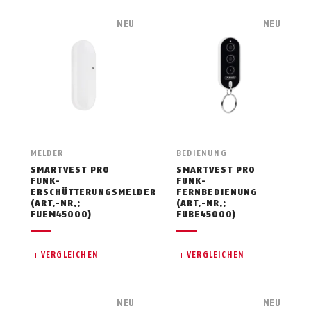
NEU
NEU
MELDER
BEDIENUNG
SMARTVEST PRO
SMARTVEST PRO
FUNK-
FUNK-
ERSCHÜTTERUNGSMELDER
FERNBEDIENUNG
(ART.-NR.:
(ART.-NR.:
FUEM45000)
FUBE45000)
VERGLEICHEN
VERGLEICHEN
NEU
NEU