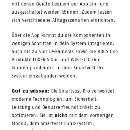
mit denen Geräte bequem per App ein- und
ausgeschaltet werden können. Zudem lassen
sich verschiedene Alltagsszenarien einrichten.
Über die App kannst du die Komponenten in
wenigen Schritten in dein System integrieren.
Auch bis zu vier IP-Kameras sowie die ABUS One
Produkte LOXERIS One und WINTECTO One
können problemlos in dein Smartvest Pro
System eingebunden werden.
Gut zu wissen:
Die Smartvest Pro verwendet
moderne Technologien, um Sicherheit,
Leistung und Benutzerfreundlichkeit zu
optimieren. Sie ist
nicht
mit dem vorherigen
Modell, dem Smartvest Funk-System,