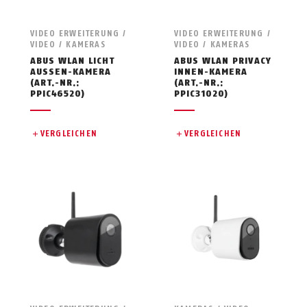
VIDEO ERWEITERUNG /
VIDEO ERWEITERUNG /
VIDEO / KAMERAS
VIDEO / KAMERAS
ABUS WLAN LICHT
ABUS WLAN PRIVACY
AUSSEN-KAMERA
INNEN-KAMERA
(ART.-NR.:
(ART.-NR.:
PPIC46520)
PPIC31020)
VERGLEICHEN
VERGLEICHEN