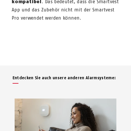
kompatibel
. Das bedeutet, dass die Smartvest
App und das Zubehör nicht mit der Smartvest
Pro verwendet werden können.
Entdecken Sie auch unsere anderen Alarmsysteme: