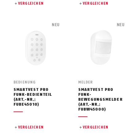
VERGLEICHEN
VERGLEICHEN
NEU
NEU
BEDIENUNG
MELDER
SMARTVEST PRO
SMARTVEST PRO
FUNK-BEDIENTEIL
FUNK-
(ART.-NR.:
BEWEGUNGSMELDER
FUBE45010)
(ART.-NR.:
FUBW45000)
VERGLEICHEN
VERGLEICHEN