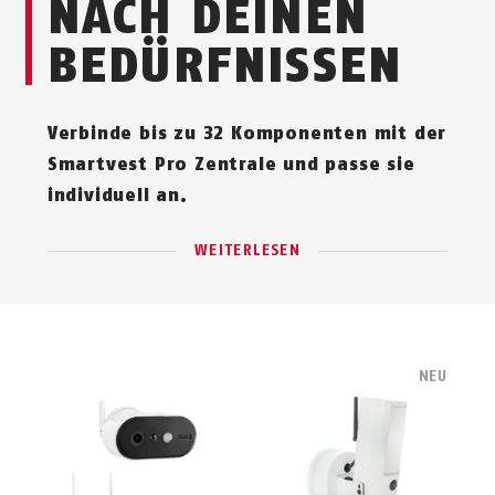
NACH DEINEN
BEDÜRFNISSEN
Verbinde bis zu 32 Komponenten mit der
Smartvest Pro Zentrale und passe sie
individuell an.
WEITERLESEN
NEU