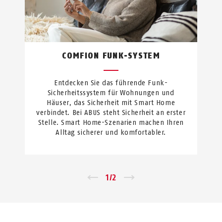
COMFION FUNK-SYSTEM
Entdecken Sie das führende Funk-
Sicherheitssystem für Wohnungen und
Häuser, das Sicherheit mit Smart Home
verbindet. Bei ABUS steht Sicherheit an erster
Stelle. Smart Home-Szenarien machen Ihren
Alltag sicherer und komfortabler.
←
1
/
2
→