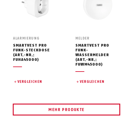
ALARMIERUNG
MELDER
SMARTVEST PRO
SMARTVEST PRO
FUNK-STECKDOSE
FUNK-
(ART.-NR.:
WASSERMELDER
FUHA45000)
(ART.-NR.:
FUWM45000)
VERGLEICHEN
VERGLEICHEN
MEHR PRODUKTE