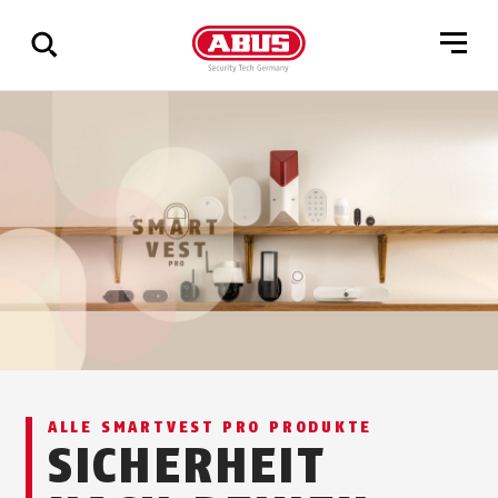
Zeige
alle
Ergebnisse
ALLE SMARTVEST PRO PRODUKTE
SICHERHEIT