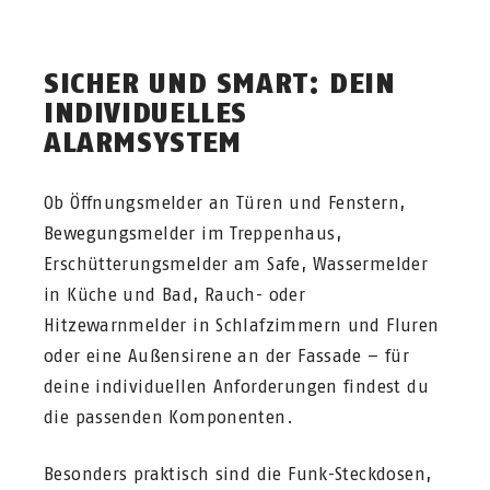
SICHER UND SMART: DEIN
INDIVIDUELLES
ALARMSYSTEM
Ob Öffnungsmelder an Türen und Fenstern,
Bewegungsmelder im Treppenhaus,
Erschütterungsmelder am Safe, Wassermelder
in Küche und Bad, Rauch- oder
Hitzewarnmelder in Schlafzimmern und Fluren
oder eine Außensirene an der Fassade – für
deine individuellen Anforderungen findest du
die passenden Komponenten.
Besonders praktisch sind die Funk-Steckdosen,