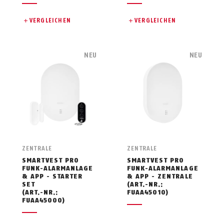
VERGLEICHEN
VERGLEICHEN
NEU
NEU
ZENTRALE
ZENTRALE
SMARTVEST PRO
SMARTVEST PRO
FUNK-ALARMANLAGE
FUNK-ALARMANLAGE
& APP - STARTER
& APP - ZENTRALE
SET
(ART.-NR.:
(ART.-NR.:
FUAA45010)
FUAA45000)