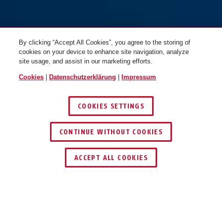
By clicking “Accept All Cookies”, you agree to the storing of
cookies on your device to enhance site navigation, analyze
site usage, and assist in our marketing efforts.
Cookies
|
Datenschutzerklärung
|
Impressum
COOKIES SETTINGS
CONTINUE WITHOUT COOKIES
HÄNDLER FINDEN
ACCEPT ALL COOKIES
TEILEN
Beschreibung