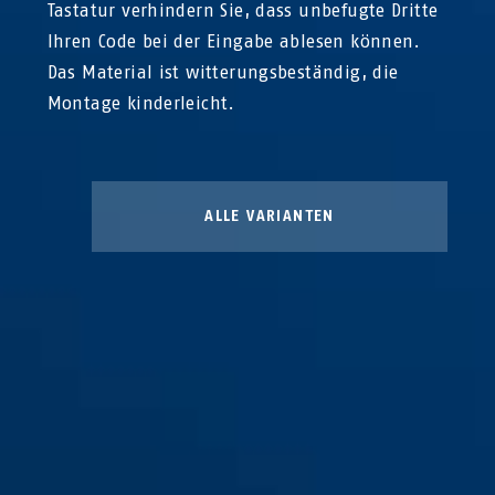
Tastatur verhindern Sie, dass unbefugte Dritte
Ihren Code bei der Eingabe ablesen können.
Das Material ist witterungsbeständig, die
Montage kinderleicht.
ALLE VARIANTEN