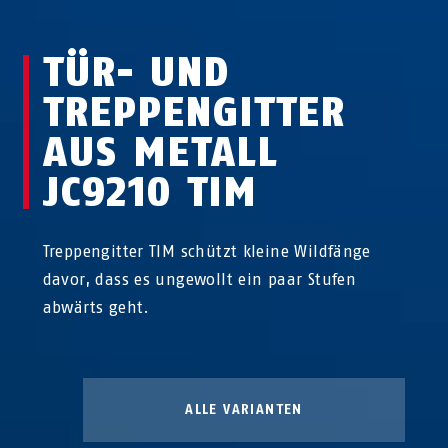
TÜR- UND
TREPPENGITTER
AUS METALL
JC9210 TIM
Treppengitter TIM schützt kleine Wildfänge
davor, dass es ungewollt ein paar Stufen
abwärts geht.
ALLE VARIANTEN