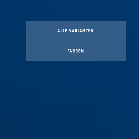
ALLE VARIANTEN
FARBEN