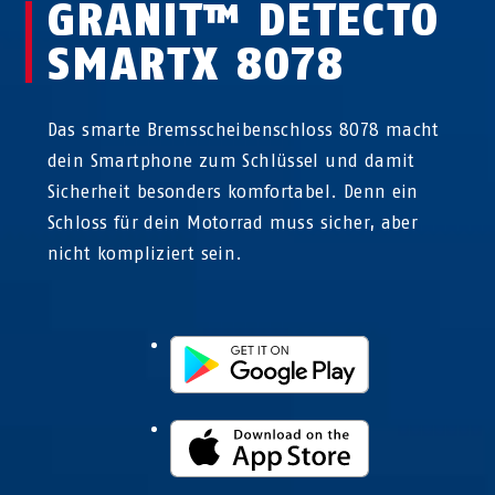
GRANIT™ DETECTO
SMARTX 8078
Das smarte Bremsscheibenschloss 8078 macht
dein Smartphone zum Schlüssel und damit
Sicherheit besonders komfortabel. Denn ein
Schloss für dein Motorrad muss sicher, aber
nicht kompliziert sein.