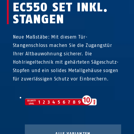
EC550 SET INKL.
STANGEN
Neue Maßstäbe: Mit diesem Tür-
Stangenschloss machen Sie die Zugangstür
Ihrer Altbauwohnung sicherer. Die
Hohlriegeltechnik mit gehärteten Sägeschutz-
Stopfen und ein solides Metallgehäuse sorgen
für zuverlässigen Schutz vor Einbrechern.
ALLE VARIANTEN