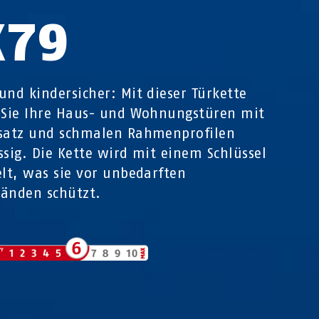
K79
und kindersicher: Mit dieser Türkette
 Sie Ihre Haus- und Wohnungstüren mit
satz und schmalen Rahmenprofilen
ssig. Die Kette wird mit einem Schlüssel
elt, was sie vor unbedarften
änden schützt.