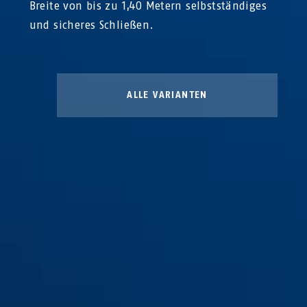
Breite von bis zu 1,40 Metern selbstständiges
und sicheres Schließen.
ALLE VARIANTEN