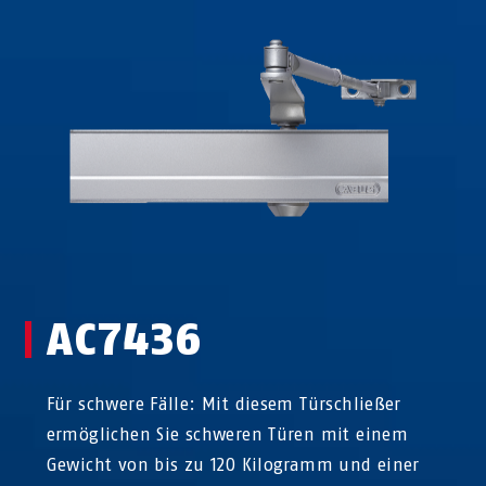
AC7436
Für schwere Fälle: Mit diesem Türschließer
ermöglichen Sie schweren Türen mit einem
Gewicht von bis zu 120 Kilogramm und einer