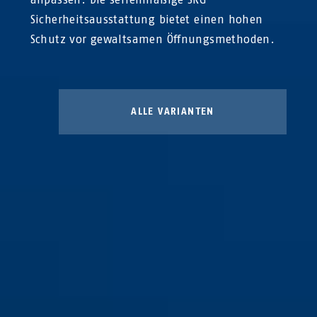
Sicherheitsausstattung bietet einen hohen
Schutz vor gewaltsamen Öffnungsmethoden.
ALLE VARIANTEN