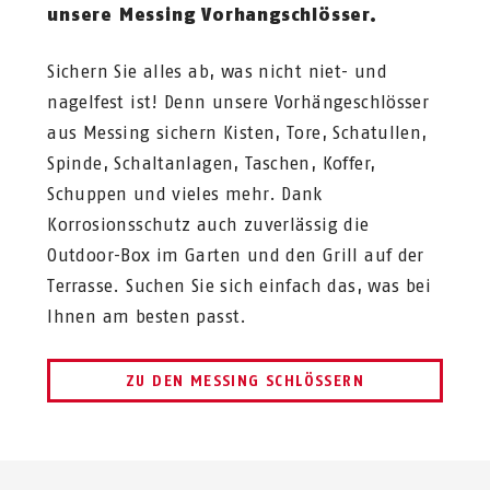
unsere Messing Vorhangschlösser.
Sichern Sie alles ab, was nicht niet- und
nagelfest ist! Denn unsere Vorhängeschlösser
aus Messing sichern Kisten, Tore, Schatullen,
Spinde, Schaltanlagen, Taschen, Koffer,
Schuppen und vieles mehr. Dank
Korrosionsschutz auch zuverlässig die
Outdoor-Box im Garten und den Grill auf der
Terrasse. Suchen Sie sich einfach das, was bei
Ihnen am besten passt.
ZU DEN MESSING SCHLÖSSERN