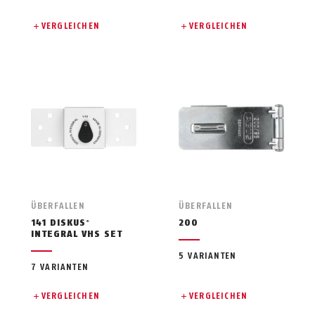
VERGLEICHEN
VERGLEICHEN
ÜBERFALLEN
ÜBERFALLEN
141 DISKUS
200
®
INTEGRAL VHS SET
5 VARIANTEN
7 VARIANTEN
VERGLEICHEN
VERGLEICHEN