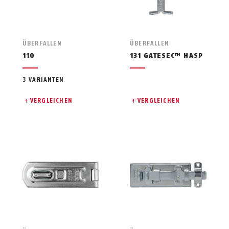
ÜBERFALLEN
ÜBERFALLEN
110
131 GATESEC™ HASP
3 VARIANTEN
VERGLEICHEN
VERGLEICHEN