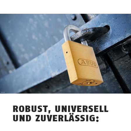
ROBUST, UNIVERSELL
UND ZUVERLÄSSIG: