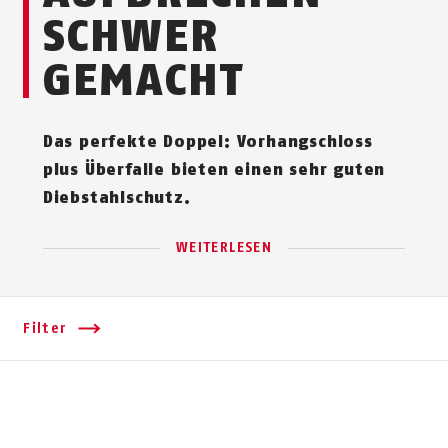
SCHWER
GEMACHT
Das perfekte Doppel: Vor­hang­schloss
plus Überfalle bieten einen sehr guten
Diebstahlschutz.
WEITERLESEN
Filter