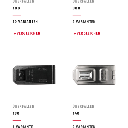
ÜBERFALLEN
ÜBERFALLEN
100
300
10 VARIANTEN
2 VARIANTEN
VERGLEICHEN
VERGLEICHEN
ÜBERFALLEN
ÜBERFALLEN
130
140
1 VARIANTE
2 VARIANTEN