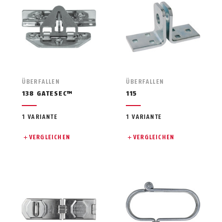
ÜBERFALLEN
ÜBERFALLEN
138 GATESEC™
115
1 VARIANTE
1 VARIANTE
VERGLEICHEN
VERGLEICHEN