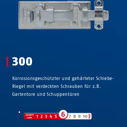
300
Korrosionsgeschützter und gehärteter Schiebe-
Riegel mit verdeckten Schrauben für z.B.
Gartentore und Schuppentüren