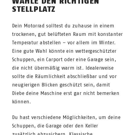
WÄHLE DEN RICHTIGEN
STELLPLATZ
Dein Motorrad solltest du zuhause in einem
trockenen, gut belüfteten Raum mit konstanter
Temperatur abstellen – vor allem im Winter.
Eine gute Wahl könnte ein wettergeschützter
Schuppen, ein Carport oder eine Garage sein,
die nicht übermäßig warm ist. Idealerweise
sollte die Räumlichkeit abschließbar und vor
neugierigen Blicken geschützt sein, damit
Diebe deine Maschine erst gar nicht bemerken
können.
Du hast verschiedene Möglichkeiten, um deine
Schuppen, die Garage oder den Keller
zusätzlich abzusichern. Klassische