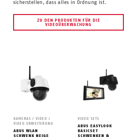
sicherstellen, dass alles in Ordnung ist.
ZU DEN PRODUKTEN FÜR DIE
VIDEOÜBERWACHUNG
KAMERAS / VIDEO /
VIDEO SETS
VIDEO ERWEITERUNG
ABUS EASYLOOK
ABUS WLAN
BASICSET
SCHWENK NEIGE
SCHWENKEN &