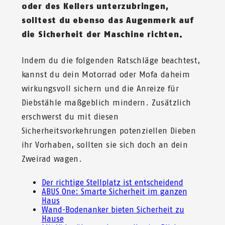
oder des Kellers unterzubringen,
solltest du ebenso das Augenmerk auf
die Sicherheit der Maschine richten.
Indem du die folgenden Ratschläge beachtest,
kannst du dein Motorrad oder Mofa daheim
wirkungsvoll sichern und die Anreize für
Diebstähle maßgeblich mindern. Zusätzlich
erschwerst du mit diesen
Sicherheitsvorkehrungen potenziellen Dieben
ihr Vorhaben, sollten sie sich doch an dein
Zweirad wagen.
Der richtige Stellplatz ist entscheidend
ABUS One: Smarte Sicherheit im ganzen
Haus
Wand-Bodenanker bieten Sicherheit zu
Hause