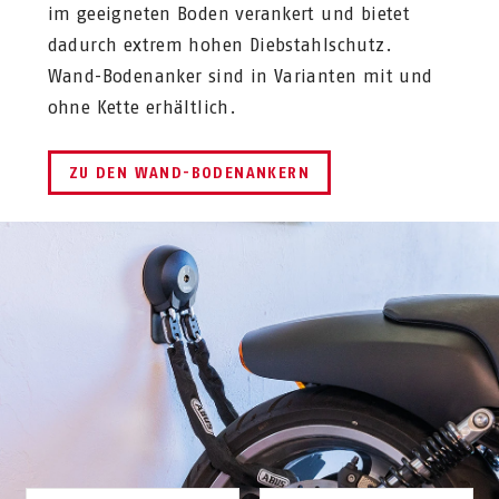
im geeigneten Boden verankert und bietet
dadurch extrem hohen Diebstahlschutz.
Wand-Bodenanker sind in Varianten mit und
ohne Kette erhältlich.
ZU DEN WAND-BODENANKERN