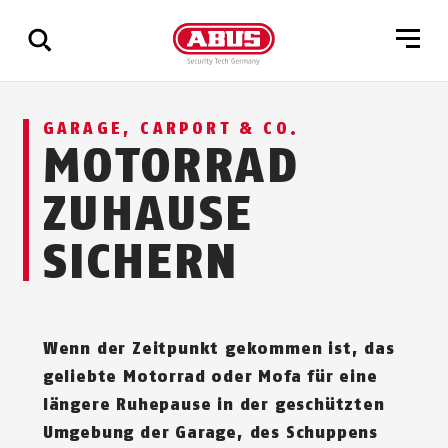
Zeige
GARAGE, CARPORT & CO.
alle
MOTORRAD
Ergebnisse
ZUHAUSE
SICHERN
Wenn der Zeitpunkt gekommen ist, das
geliebte Motorrad oder Mofa für eine
längere Ruhepause in der geschützten
Umgebung der Garage, des Schuppens