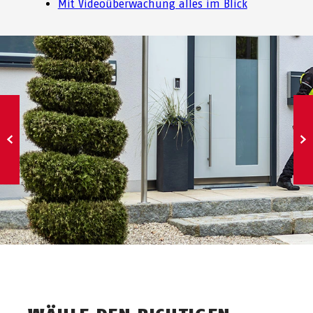
Mit Videoüberwachung alles im Blick
←