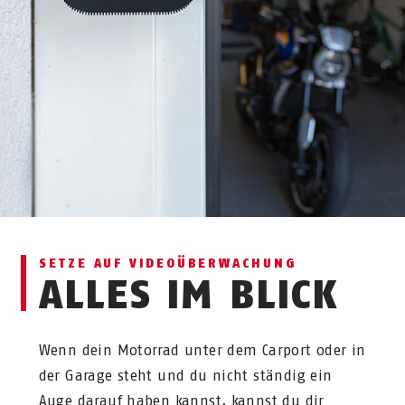
SETZE AUF VIDEO­ÜBERWACHUNG
ALLES IM BLICK
Wenn dein Motorrad unter dem Carport oder in
der Garage steht und du nicht ständig ein
Auge darauf haben kannst, kannst du dir