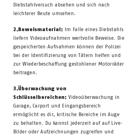
Diebstahlversuch absehen und sich nach
leichterer Beute umsehen.
2.Beweismaterial:
Im Falle eines Diebstahls
liefern Videoaufnahmen wertvolle Beweise. Die
gespeicherten Aufnahmen können der Polizei
bei der Identifizierung von Tätern helfen und
zur Wiederbeschaffung gestohlener Motorräder
beitragen.
3.Überwachung von
Schlüsselbereichen:
Videoüberwachung in
Garage, Carport und Eingangsbereich
ermöglicht es dir, kritische Bereiche im Auge
zu behalten. Du kannst jederzeit auf auf Live-
Bilder oder Aufzeichnungen zugreifen und