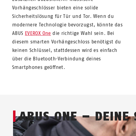
Vorhängeschlösser bieten eine solide
Sicherheitslösung für Tür und Tor. Wenn du
modernere Technologie bevorzugst, könnte das
ABUS
EVEROX One
die richtige Wahl sein. Bei
diesem smarten Vorhängeschloss benötigst du
keinen Schlüssel, stattdessen wird es einfach
über die Bluetooth-Verbindung deines
Smartphones geöffnet.
ABUS ONE – DEINE 