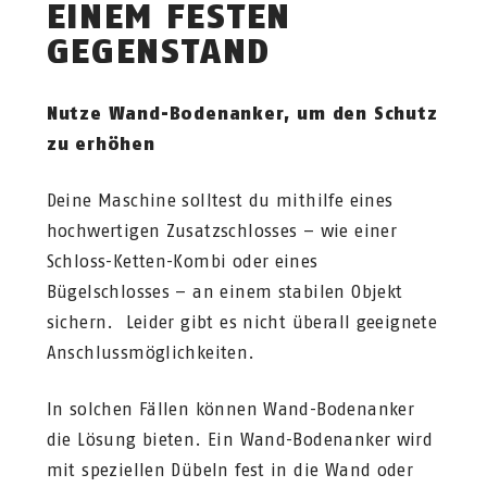
EINEM FESTEN
GEGENSTAND
Nutze Wand-Bodenanker, um den Schutz
zu erhöhen
Deine Maschine solltest du mithilfe eines
hochwertigen Zusatzschlosses – wie einer
Schloss-Ketten-Kombi oder eines
Bügelschlosses – an einem stabilen Objekt
sichern. Leider gibt es nicht überall geeignete
Anschlussmöglichkeiten.
In solchen Fällen können Wand-Bodenanker
die Lösung bieten. Ein Wand-Bodenanker wird
mit speziellen Dübeln fest in die Wand oder