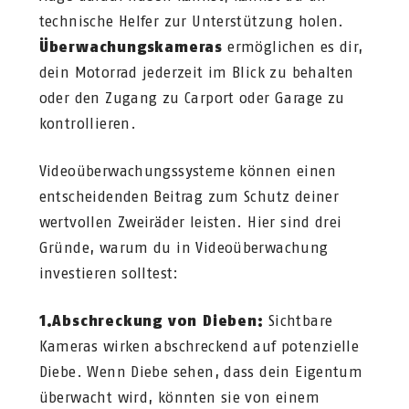
technische Helfer zur Unterstützung holen.
Überwachungskameras
ermöglichen es dir,
dein Motorrad jederzeit im Blick zu behalten
oder den Zugang zu Carport oder Garage zu
kontrollieren.
Videoüberwachungssysteme können einen
entscheidenden Beitrag zum Schutz deiner
wertvollen Zweiräder leisten. Hier sind drei
Gründe, warum du in Videoüberwachung
investieren solltest:
1.Abschreckung von Dieben:
Sichtbare
Kameras wirken abschreckend auf potenzielle
Diebe. Wenn Diebe sehen, dass dein Eigentum
überwacht wird, könnten sie von einem