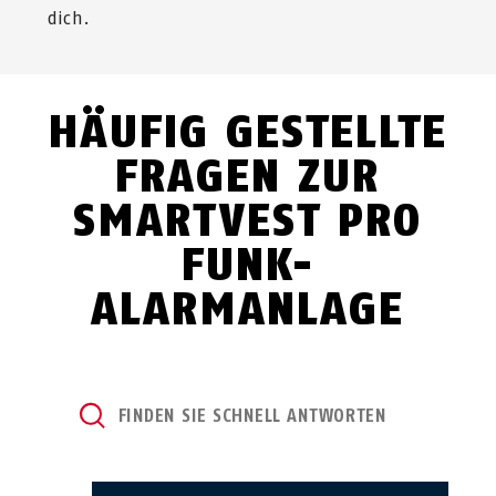
dich.
HÄUFIG GESTELLTE
FRAGEN ZUR
SMARTVEST PRO
FUNK-
ALARMANLAGE
Finden Sie schnell Antworten...