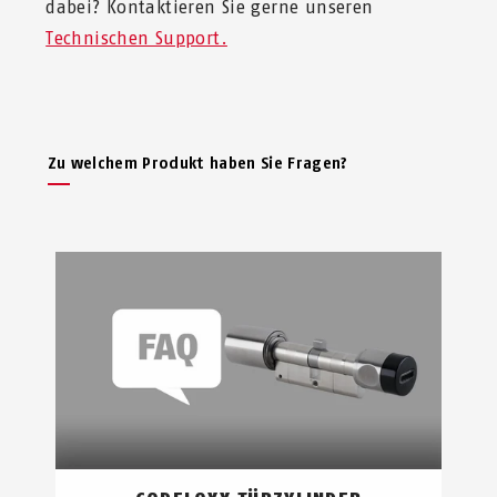
dabei? Kontaktieren Sie gerne unseren
Technischen Support.
Zu welchem Produkt haben Sie Fragen?