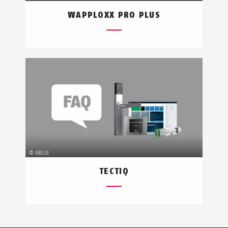
WAPPLOXX PRO PLUS
TECTIQ