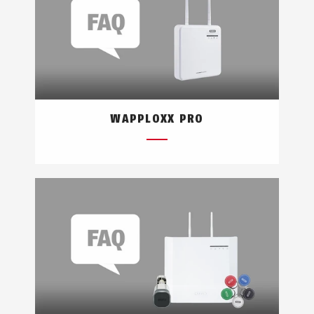
WAPPLOXX PRO