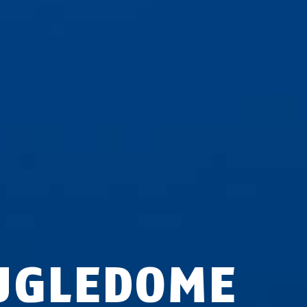
UGLEDOME