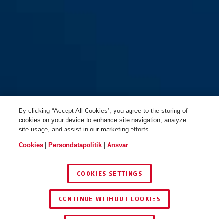
By clicking “Accept All Cookies”, you agree to the storing of
cookies on your device to enhance site navigation, analyze
site usage, and assist in our marketing efforts.
Cookies
|
Persondatapolitik
|
Ansvar
COOKIES SETTINGS
CONTINUE WITHOUT COOKIES