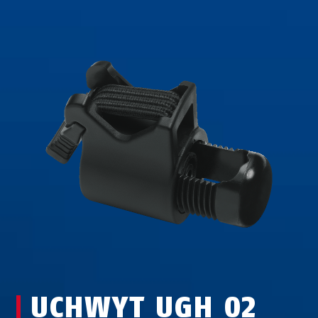
UCHWYT UGH 02