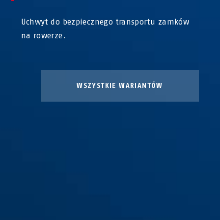
Uchwyt do bezpiecznego transportu zamków
na rowerze.
WSZYSTKIE WARIANTÓW