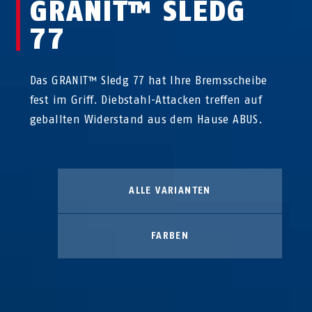
GRANIT™ SLEDG
77
Das GRANIT™ Sledg 77 hat Ihre Bremsscheibe
fest im Griff. Diebstahl-Attacken treffen auf
geballten Widerstand aus dem Hause ABUS.
ALLE VARIANTEN
FARBEN