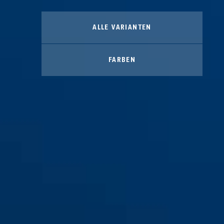
ALLE VARIANTEN
FARBEN