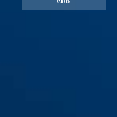
FARBEN