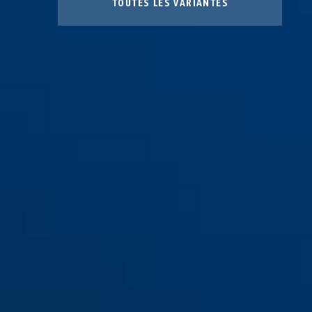
TOUTES LES VARIANTES