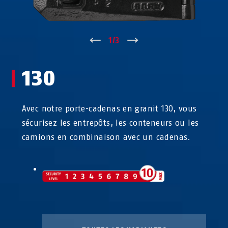
↑
1
/
3
↓
130
Avec notre porte-cadenas en granit 130, vous
sécurisez les entrepôts, les conteneurs ou les
camions en combinaison avec un cadenas.