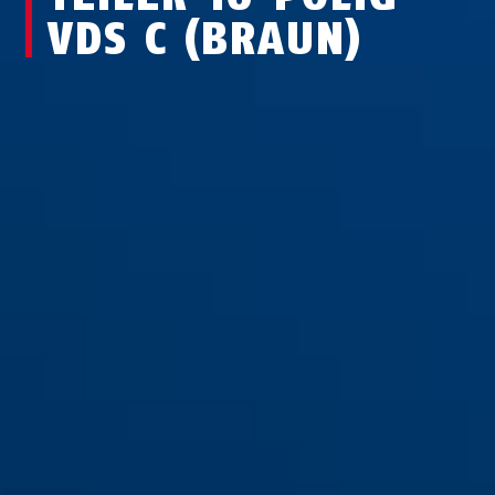
VDS C (BRAUN)