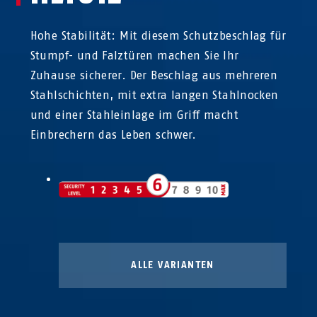
Hohe Stabilität: Mit diesem Schutzbeschlag für
Stumpf- und Falztüren machen Sie Ihr
Zuhause sicherer. Der Beschlag aus mehreren
Stahlschichten, mit extra langen Stahlnocken
und einer Stahleinlage im Griff macht
Einbrechern das Leben schwer.
ALLE VARIANTEN