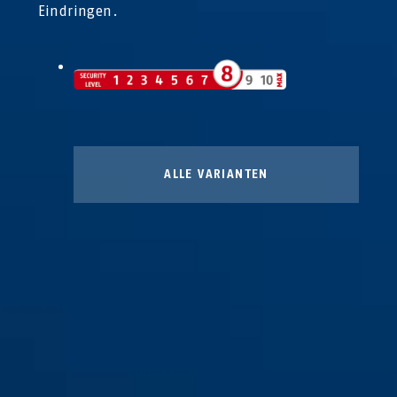
Eindringen.
ALLE VARIANTEN