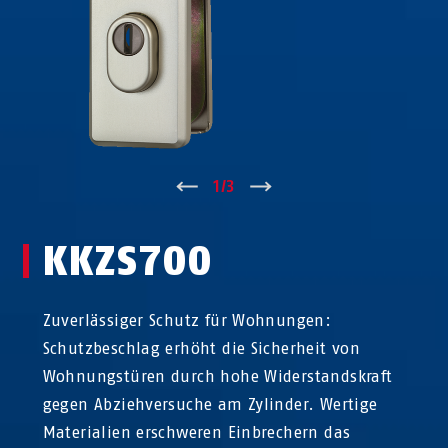
↑
1
/
3
↓
KKZS700
Zuverlässiger Schutz für Wohnungen:
Schutzbeschlag erhöht die Sicherheit von
Wohnungstüren durch hohe Widerstandskraft
gegen Abziehversuche am Zylinder. Wertige
Materialien erschweren Einbrechern das