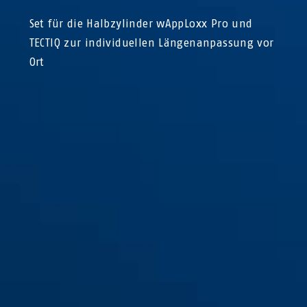
Set für die Halbzylinder wAppLoxx Pro und
TECTIQ zur individuellen Längenanpassung vor
Ort