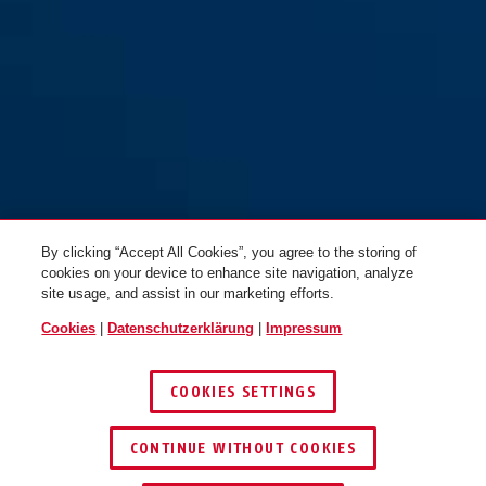
By clicking “Accept All Cookies”, you agree to the storing of
cookies on your device to enhance site navigation, analyze
site usage, and assist in our marketing efforts.
Cookies
|
Datenschutzerklärung
|
Impressum
COOKIES SETTINGS
CONTINUE WITHOUT COOKIES
HÄNDLER FINDEN