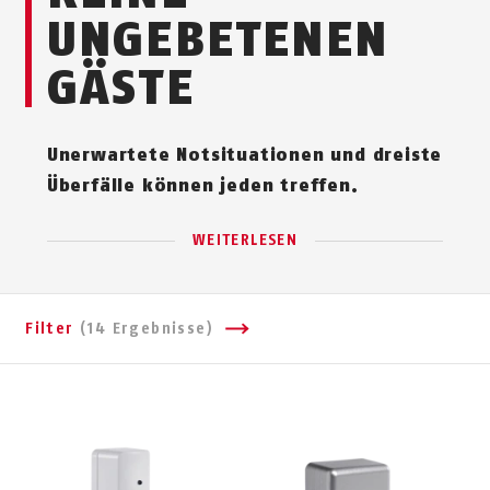
UNGEBETENEN
GÄSTE
Unerwartete Notsituationen und dreiste
Überfälle können jeden treffen.
WEITERLESEN
Filter
(14 Ergebnisse)