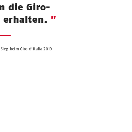
 die Giro-
 erhalten.
Sieg beim Giro d'Italia 2019