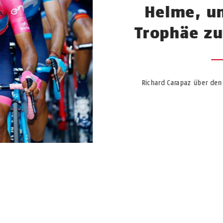
Helme, um
Trophäe zu
Richard Carapaz über den 