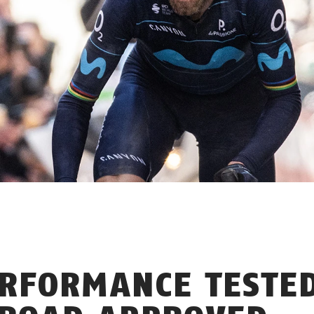
RFORMANCE TESTE