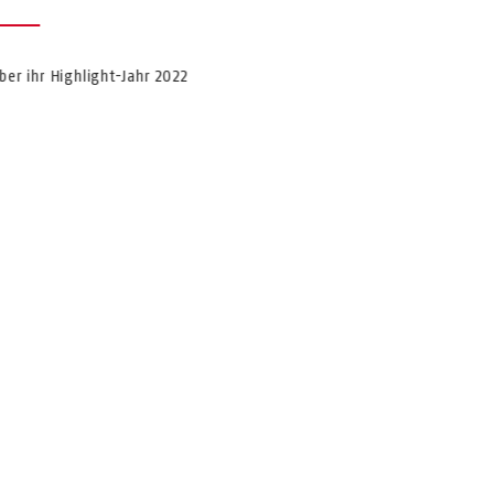
er ihr Highlight-Jahr 2022