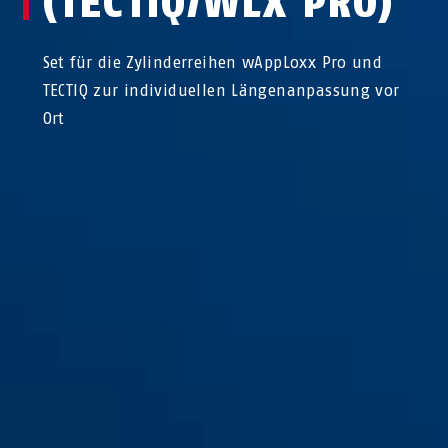
TECTIQ/WLX PRO)
Set für die Zylinderreihen wAppLoxx Pro und
TECTIQ zur individuellen Längenanpassung vor
Ort