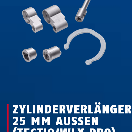
ZYLINDERVERLÄNGER
25 MM AUSSEN (