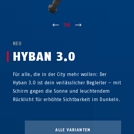
↑
1
/
6
↓
NEU
HYBAN 3.0
Für alle, die in der City mehr wollen: Der
Hyban 3.0 ist dein verlässlicher Begleiter – mit
Schirm gegen die Sonne und leuchtendem
Rücklicht für erhöhte Sichtbarkeit im Dunkeln.
ALLE VARIANTEN