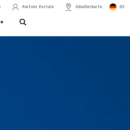
e
Partner Portale
Händlerkarte
DE
ce