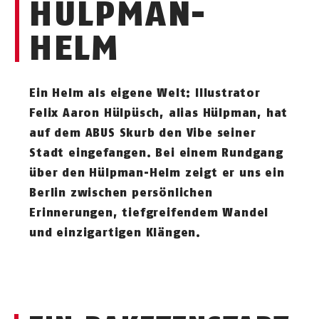
HÜLPMAN-
HELM
Ein Helm als eigene Welt: Illustrator
Felix Aaron Hülpüsch, alias Hülpman, hat
auf dem ABUS Skurb den Vibe seiner
Stadt eingefangen. Bei einem Rundgang
über den Hülpman-Helm zeigt er uns ein
Berlin zwischen persönlichen
Erinnerungen, tiefgreifendem Wandel
und einzigartigen Klängen.