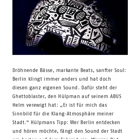
Dröhnende Bässe, markante Beats, sanfter Soul:
Berlin klingt immer anders und hat doch
diesen ganz eigenen Sound. Dafür steht der
Ghettoblaster, den Hülpman auf seinem ABUS
Helm verewigt hat: „Er ist für mich das
Sinnbild für die Klang-Atmosphäre meiner
Stadt.“ Hülpmans Tipp: Wer Berlin entdecken
und hören möchte, fängt den Sound der Stadt