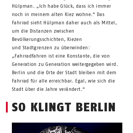
Hülpman. „Ich habe Glück, dass ich immer
noch in meinem alten Kiez wohne.“ Das
Fahrrad sieht Hülpman daher auch als Mittel,
um die Distanzen zwischen
Bevölkerungsschichten, Kiezen
und Stadtgrenzen zu überwinden:
„Fahrradfahren ist eine Konstante, die von
Generation zu Generation weitergegeben wird.
Berlin und die Orte der Stadt bleiben mit dem
Fahrrad für alle erreichbar. Egal, wie sich die
Stadt über die Jahre verändert.“
SO KLINGT BE
RLIN