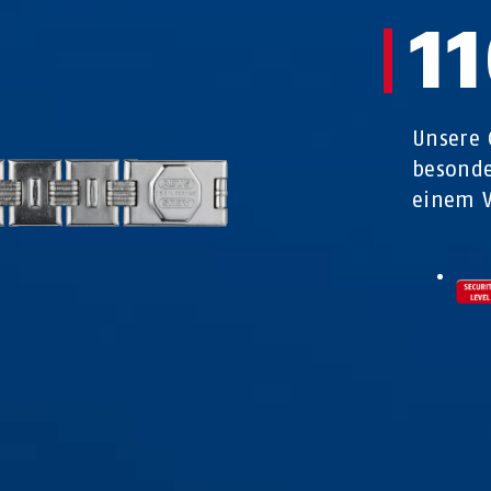
1
Unsere 
besonde
einem V