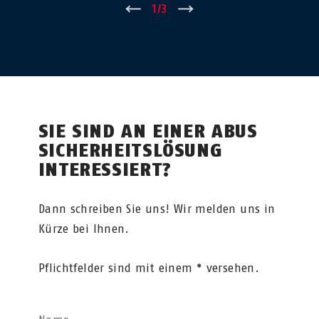
←
1
/
3
→
SIE SIND AN EINER ABUS
SICHERHEITSLÖSUNG
INTERESSIERT?
Dann schreiben Sie uns! Wir melden uns in
Kürze bei Ihnen.
Pflichtfelder sind mit einem * versehen.