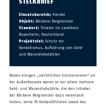
STECKBRIEF
Einsatzbereich:
Handel
Objekt:
Bäckerei Bergmeister
Standort:
Filialen im Landkreis
Rosenheim, Deutschland
Projektziel:
Schutz vor
Vandalismus, Aufklärung von Geld-
und Warendiebstählen
Neben einigen „nächtlichen Schmierereien“ an
der Außenfassade waren es vor allem mehrere
Geld- und Warendiebstähle, die den Inhaber
der Bäckerei Bergmeister dazu veranlasst
haben, seine 18 Verkaufsfilialen sowie das