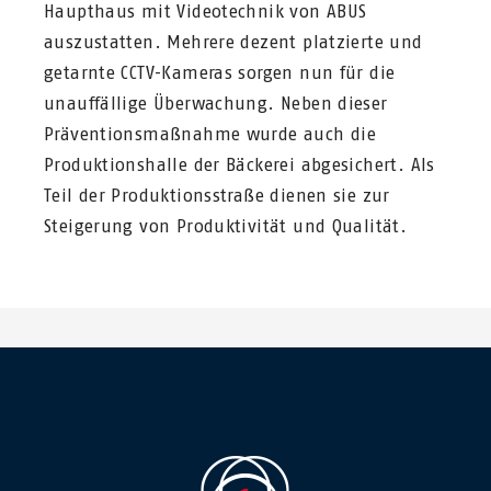
Haupthaus mit Videotechnik von ABUS
auszustatten. Mehrere dezent platzierte und
getarnte CCTV-Kameras sorgen nun für die
unauffällige Überwachung. Neben dieser
Präventionsmaßnahme wurde auch die
Produktionshalle der Bäckerei abgesichert. Als
Teil der Produktionsstraße dienen sie zur
Steigerung von Produktivität und Qualität.