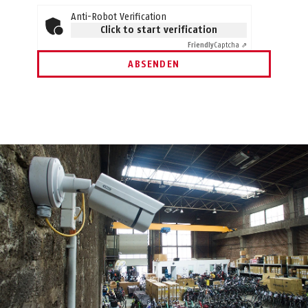
Anti-Robot Verification
Click to start verification
Friendly
Captcha ⇗
ABSENDEN