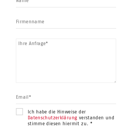
Name
Firmenname
Ihre Anfrage*
Email*
Ich habe die Hinweise der
Datenschutzerklärung
verstanden und
stimme diesen hiermit zu. *