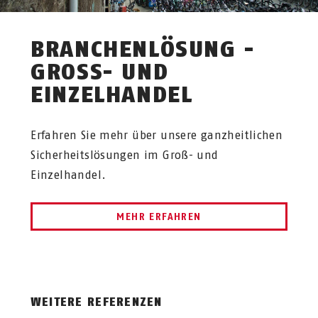
BRANCHENLÖSUNG -
GROSS- UND E
INZELHANDEL
Erfahren Sie mehr über unsere ganzheitlichen
Sicherheitslösungen im Groß- und
Einzelhandel.
MEHR ERFAHREN
WEITERE REFERENZEN