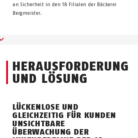
an Sicherheit in den 18 Filialen der Bäckerei
Bergmeister.
HERAUSFORDERUNG
UND LÖSUNG
LÜCKENLOSE UND
GLEICHZEITIG FÜR KUNDEN
UNSICHTBARE
ÜBERWACHUNG DER