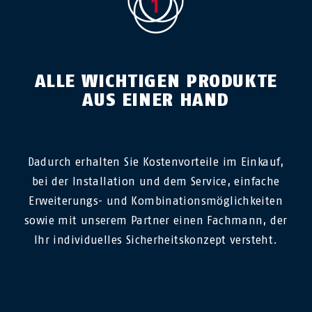
ALLE WICHTIGEN PRODUKTE
AUS EINER HAND
Dadurch erhalten Sie Kostenvorteile im Einkauf,
bei der Installation und dem Service, einfache
Erweiterungs- und Kombinationsmöglichkeiten
sowie mit unserem Partner einen Fachmann, der
Ihr individuelles Sicherheitskonzept versteht.