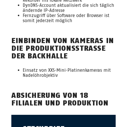
Rekorder ins lokale Netzwerk
DynDNS-Account aktualisiert die sich täglich
ändernde IP-Adresse
Fernzugriff über Software oder Browser ist
somit jederzeit möglich
EINBINDEN VON KAMERAS IN
DIE PRODUKTIONSSTRASSE D
ER BACKHALLE
Einsatz von XXS-Mini-Platinenkameras mit
Nadelöhrobjektiv
ABSICHERUNG VON 18
FILIALEN UND PRODUKTION