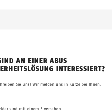
SIND AN EINER ABUS
HERHEITSLÖSUNG INTERESSIERT?
hreiben Sie uns! Wir melden uns in Kürze bei Ihnen.
felder sind mit einem * versehen.