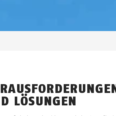
RAUSFORDERUNGE
D LÖSUNGEN