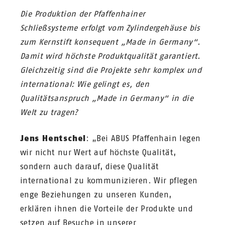
Die Produktion der Pfaffenhainer
Schließsysteme erfolgt vom Zylindergehäuse bis
zum Kernstift konsequent „Made in Germany“.
Damit wird höchste Produktqualität garantiert.
Gleichzeitig sind die Projekte sehr komplex und
international: Wie gelingt es, den
Qualitätsanspruch „Made in Germany“ in die
Welt zu tragen?
Jens Hentschel
: „Bei ABUS Pfaffenhain legen
wir nicht nur Wert auf höchste Qualität,
sondern auch darauf, diese Qualität
international zu kommunizieren. Wir pflegen
enge Beziehungen zu unseren Kunden,
erklären ihnen die Vorteile der Produkte und
setzen auf Besuche in unserer