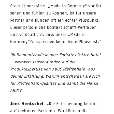
Produktionsstätte. „Made in Germany“ vor Ort
sehen und fühlen zu können, ist für unsere
Partner und Kunden oft ein echter Pluspunkt.
Dieser persönliche Kontakt schafft Vertrauen
und verdeutlicht, dass unser „Made in
Germany“-Versprechen keine leere Phrase ist.“
Ob Diamantenbörse oder Emirates Palace Hotel
– weltweit setzen Kunden auf die
Produktexpertise von ABUS Pfaffenhain. Aus
deiner Erfahrung: Warum entscheiden sie sich
für Pfaffenhain-Qualität und damit die Marke
ABUS?
Jens Hentschel
: „Die Entscheidung beruht
auf mehreren Faktoren. Wir können die