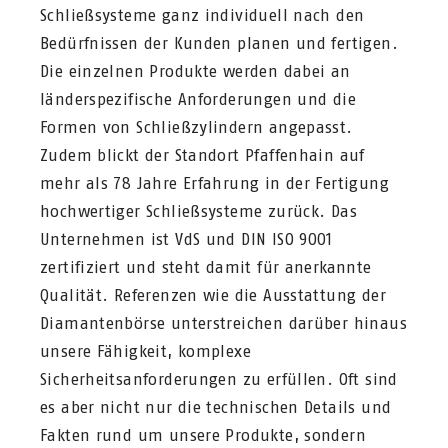
Schließsysteme ganz individuell nach den
Bedürfnissen der Kunden planen und fertigen.
Die einzelnen Produkte werden dabei an
länderspezifische Anforderungen und die
Formen von Schließzylindern angepasst.
Zudem blickt der Standort Pfaffenhain auf
mehr als 78 Jahre Erfahrung in der Fertigung
hochwertiger Schließsysteme zurück. Das
Unternehmen ist VdS und DIN ISO 9001
zertifiziert und steht damit für anerkannte
Qualität. Referenzen wie die Ausstattung der
Diamantenbörse unterstreichen darüber hinaus
unsere Fähigkeit, komplexe
Sicherheitsanforderungen zu erfüllen. Oft sind
es aber nicht nur die technischen Details und
Fakten rund um unsere Produkte, sondern