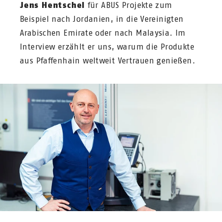
Jens Hentschel
für ABUS Projekte zum
Beispiel nach Jordanien, in die Vereinigten
Arabischen Emirate oder nach Malaysia. Im
Interview erzählt er uns, warum die Produkte
aus Pfaffenhain weltweit Vertrauen genießen.