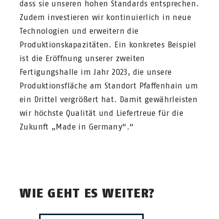
dass sie unseren hohen Standards entsprechen.
Zudem investieren wir kontinuierlich in neue
Technologien und erweitern die
Produktionskapazitäten. Ein konkretes Beispiel
ist die Eröffnung unserer zweiten
Fertigungshalle im Jahr 2023, die unsere
Produktionsfläche am Standort Pfaffenhain um
ein Drittel vergrößert hat. Damit gewährleisten
wir höchste Qualität und Liefertreue für die
Zukunft „Made in Germany“.“
WIE GEHT ES WEITER?