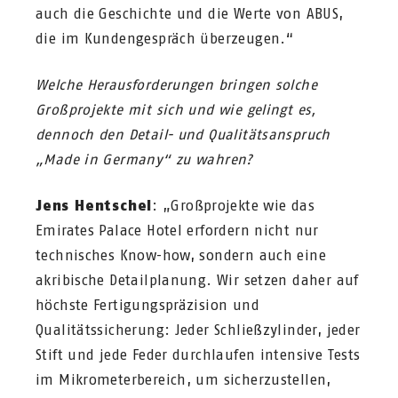
auch die Geschichte und die Werte von ABUS,
die im Kundengespräch überzeugen.“
Welche Herausforderungen bringen solche
Großprojekte mit sich und wie gelingt es,
dennoch den Detail- und Qualitätsanspruch
„Made in Germany“ zu wahren?
Jens Hentschel
: „Großprojekte wie das
Emirates Palace Hotel erfordern nicht nur
technisches Know-how, sondern auch eine
akribische Detailplanung. Wir setzen daher auf
höchste Fertigungspräzision und
Qualitätssicherung: Jeder Schließzylinder, jeder
Stift und jede Feder durchlaufen intensive Tests
im Mikrometerbereich, um sicherzustellen,