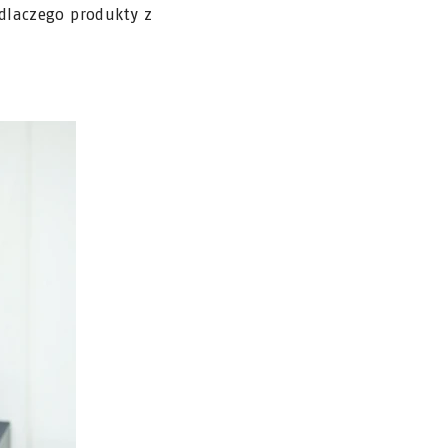
dlaczego produkty z