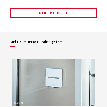
MEHR PRODUKTE
Mehr zum Terxon Draht-System: