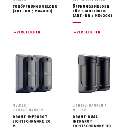
TORÖFFNUNGSMELDER
ÖFFNUNGSMELDER
(ART.-NR.: MK4000)
FÜR STAHLTÜREN
(ART.-NR.: MK4200)
VERGLEICHEN
VERGLEICHEN
MELDER /
LICHTSCHRANKEN /
LICHTSCHRANKEN
MELDER
DRAHT-INFRAROT
DRAHT-DUAL-
LICHTSCHRANKE 20
INFRAROT
M
LICHTSCHRANKE 30