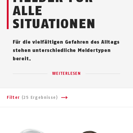
ALLE
SITUATIONEN
Für die vielfältigen Gefahren des Alltags
stehen unterschiedliche Meldertypen
bereit.
WEITERLESEN
Filter
(25 Ergebnisse)