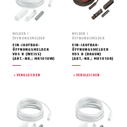
MELDER /
MELDER /
ÖFFNUNGSMELDER
ÖFFNUNGSMELDER
EIN-/AUFBAU-
EIN-/AUFBAU-
ÖFFNUNGSMELDER
ÖFFNUNGSMELDER
VDS B (WEISS)
VDS B (BRAUN)
(ART.-NR.: MK1010W)
(ART.-NR.: MK1010B)
VERGLEICHEN
VERGLEICHEN