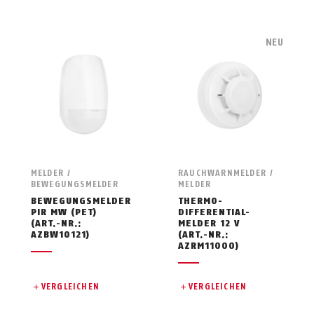
NEU
MELDER /
RAUCHWARNMELDER /
BEWEGUNGSMELDER
MELDER
BEWEGUNGSMELDER
THERMO-
PIR MW (PET)
DIFFERENTIAL-
(ART.-NR.:
MELDER 12 V
AZBW10121)
(ART.-NR.:
AZRM11000)
VERGLEICHEN
VERGLEICHEN