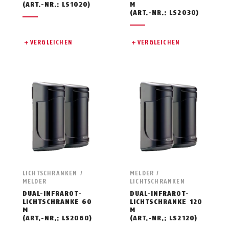
(ART.-NR.: LS1020)
M
(ART.-NR.: LS2030)
VERGLEICHEN
VERGLEICHEN
LICHTSCHRANKEN /
MELDER /
MELDER
LICHTSCHRANKEN
DUAL-INFRAROT-
DUAL-INFRAROT-
LICHTSCHRANKE 60
LICHTSCHRANKE 120
M
M
(ART.-NR.: LS2060)
(ART.-NR.: LS2120)