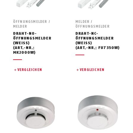
ÖFFNUNGSMELDER /
MELDER /
MELDER
ÖFFNUNGSMELDER
DRAHT-NO-
DRAHT-NC-
ÖFFNUNGSMELDER
ÖFFNUNGSMELDER
(WEISS)
(WEISS)
(ART.-NR.:
(ART.-NR.: FU7350W)
MK2000W)
VERGLEICHEN
VERGLEICHEN