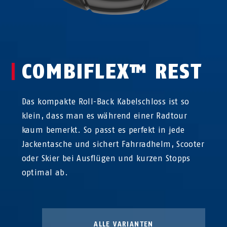
COMBIFLEX™ REST
Das kompakte Roll-Back Kabelschloss ist so
klein, dass man es während einer Radtour
kaum bemerkt. So passt es perfekt in jede
Jackentasche und sichert Fahrradhelm, Scooter
oder Skier bei Ausflügen und kurzen Stopps
optimal ab.
ALLE VARIANTEN