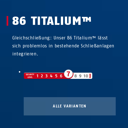
86 TITALIUM™
Gleichschließung: Unser 86 Titalium™ lässt
sich problemlos in bestehende Schließanlagen
integrieren.
ALLE VARIANTEN