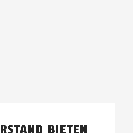
RSTAND BIETEN