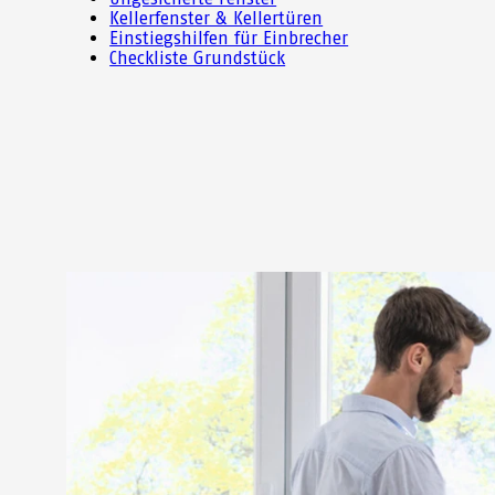
Kellerfenster & Kellertüren
Einstiegshilfen für Einbrecher
Checkliste Grundstück