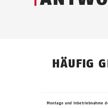
HÄUFIG G
Montage und Inbetriebnahme d