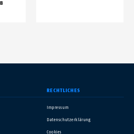
EB
RECHTLICHES
Impressum
USA
Datenschutzerklärung
Polska
Cookies